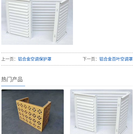
上一页：
铝合金空调保护罩
下一页：
铝合金百叶空调罩
热门产品