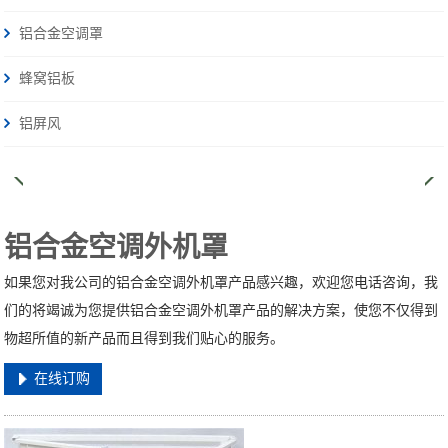
铝合金空调罩
蜂窝铝板
铝屏风
铝合金空调外机罩
如果您对我公司的铝合金空调外机罩产品感兴趣，欢迎您电话咨询，我
们的将竭诚为您提供铝合金空调外机罩产品的解决方案，使您不仅得到
物超所值的新产品而且得到我们贴心的服务。
在线订购