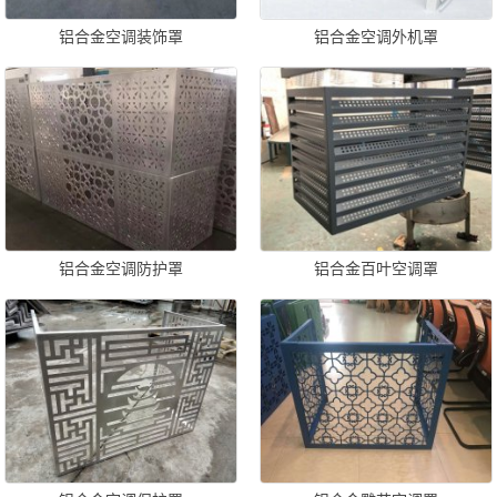
铝合金空调装饰罩
铝合金空调外机罩
铝合金空调防护罩
铝合金百叶空调罩