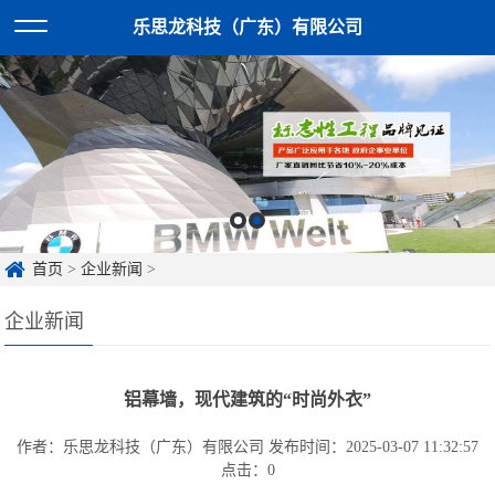
乐思龙科技（广东）有限公司
首页
>
企业新闻
>
企业新闻
铝幕墙，现代建筑的“时尚外衣”
作者：乐思龙科技（广东）有限公司
发布时间：2025-03-07 11:32:57
点击：
0