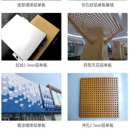
造型墙体铝单板
仿石纹铝单板幕墙
拉丝2.5mm铝单板
异型天花铝单板
辊涂墙体铝单板
冲孔2.5mm铝单板