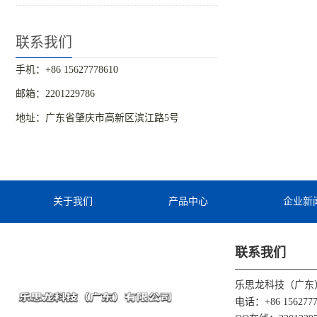
联系我们
手机：+86 15627778610
邮箱：2201229786
地址：广东省肇庆市高新区滨江路5号
关于我们
产品中心
企业新
联系我们
乐思龙科技（广东
电话：+86 1562777