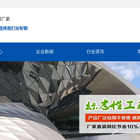
发厂家
选择我们没有错!
心
企业新闻
行业资讯