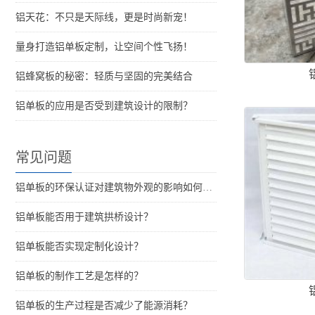
铝天花：不只是天际线，更是时尚新宠！
量身打造铝单板定制，让空间个性飞扬！
铝蜂窝板的秘密：轻质与坚固的完美结合
铝单板的应用是否受到建筑设计的限制？
常见问题
铝单板的环保认证对建筑物外观的影响如何评估？
铝单板能否用于建筑拱桥设计？
铝单板能否实现定制化设计？
铝单板的制作工艺是怎样的？
铝单板的生产过程是否减少了能源消耗？