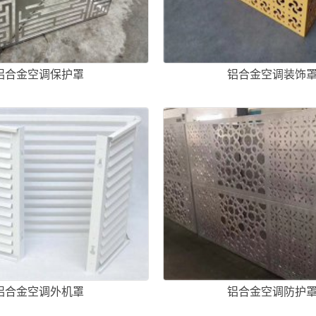
铝合金空调保护罩
铝合金空调装饰
铝合金空调外机罩
铝合金空调防护