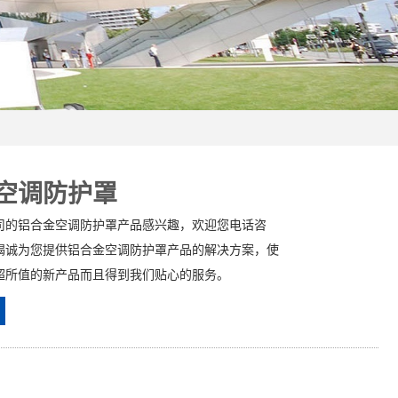
空调防护罩
司的铝合金空调防护罩产品感兴趣，欢迎您电话咨
竭诚为您提供铝合金空调防护罩产品的解决方案，使
超所值的新产品而且得到我们贴心的服务。