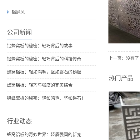
铝屏风
公司新闻
铝蜂窝板的秘密：轻巧背后的故事
上一页：没有了
铝蜂窝板的秘密：轻巧背后的科技传奇
蜂窝铝板：轻如鸿毛，坚如磐石的秘密
热门产品
蜂窝铝板：轻巧与强度的完美结合
铝蜂窝板的秘密：轻如鸿毛，坚如磐石！
行业动态
蜂窝铝板的奇妙世界：轻质强国的新宠