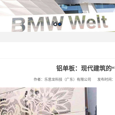
铝单板：现代建筑的“
作者：乐思龙科技（广东）有限公司
发布时间：202