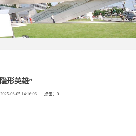
隐形英雄”
5-03-05 14:16:06
点击：
0