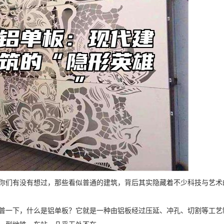
你们有没有想过，那些看似普通的建筑，背后其实隐藏着不少科技与艺术
普一下，什么是铝单板？它就是一种由铝板经过压延、冲孔、切割等工艺