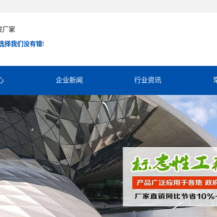
发厂家
选择我们没有错!
心
企业新闻
行业资讯