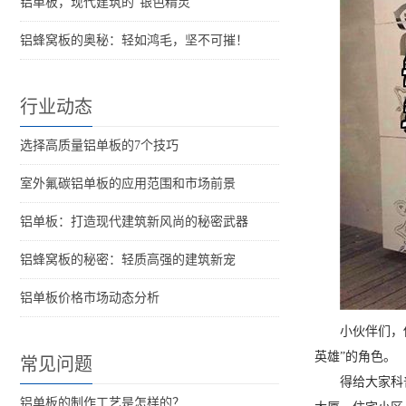
铝单板，现代建筑的“银色精灵”
铝蜂窝板的奥秘：轻如鸿毛，坚不可摧！
行业动态
选择高质量铝单板的7个技巧
室外氟碳铝单板的应用范围和市场前景
铝单板：打造现代建筑新风尚的秘密武器
铝蜂窝板的秘密：轻质高强的建筑新宠
铝单板价格市场动态分析
小伙伴们，
英雄”的角色。
常见问题
得给大家科
铝单板的制作工艺是怎样的？