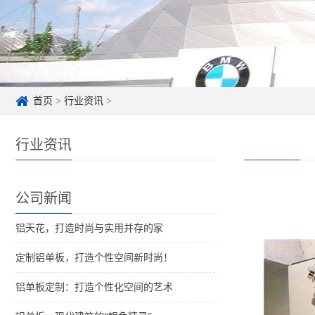
首页
>
行业资讯
>
行业资讯
公司新闻
铝天花，打造时尚与实用并存的家
定制铝单板，打造个性空间新时尚！
铝单板定制：打造个性化空间的艺术