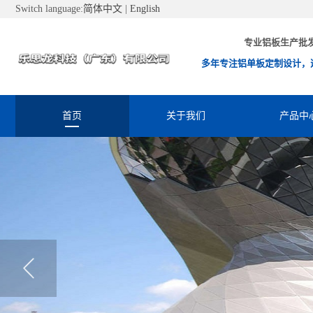
Switch language:
简体中文
|
English
专业铝板生产批
多年专注铝单板定制设计，
首页
关于我们
产品中