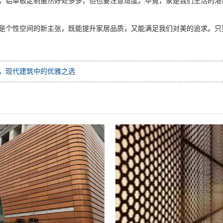
，铝单板定制虽然好处多多，但也要注意适度。毕竟，家是我们生活的港
是个性空间的新主张，既能提升家居品质，又能满足我们对美的追求。只
，现代建筑中的优雅之选