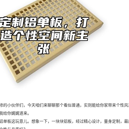
修的小伙伴们，今天咱们来聊聊那个看似普通，实则能给你家带来个性风
我给你娓娓道来。
铝单板这玩意儿。想象一下，一块块铝板，经过精心设计，量身定制，最