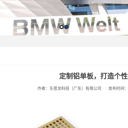
定制铝单板，打造个性
作者：乐思龙科技（广东）有限公司
发布时间：202