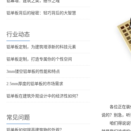
铝幕墙：建筑之美，细节之魂
铝单板背后的秘密：轻巧背后的大智慧
行业动态
铝单板定制，为建筑增添新的科技元素
铝单板定制，打造专属你的个性空间
3mm镂空铝单板的性能和特点
2.5mm厚度的铝单板的市场需求
铝单板在建筑外观设计中的经济性如何？
各位正在装
说的？别急，听
常见问题
咱们得说说
铝单板如何提高建筑物的外观？