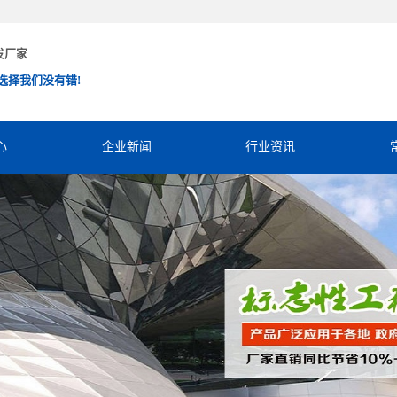
发厂家
选择我们没有错!
心
企业新闻
行业资讯