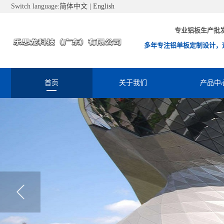
Switch language:
简体中文
|
English
专业铝板生产批
多年专注铝单板定制设计，
首页
关于我们
产品中