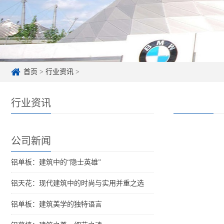
首页
>
行业资讯
>
行业资讯
公司新闻
铝单板：建筑中的“隐士英雄”
铝天花：现代建筑中的时尚与实用并重之选
铝单板：建筑美学的独特语言