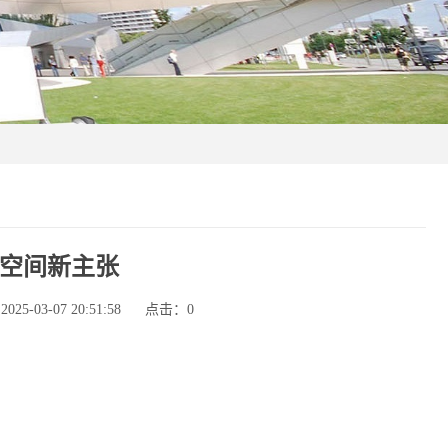
空间新主张
5-03-07 20:51:58
点击：
0