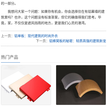
的一部分。
我想问大家一个问题：如果你有机会，你会选择住在有铝幕墙的建
筑里吗？也许，这个问题没有标准答案，但它的确值得我们思考。毕
竟，家，不仅仅是遮风挡雨的地方，更是我们心灵的港湾。
上一页：
铝单板：现代建筑的时尚外衣
下一页：
铝蜂窝板的秘密：轻质高强的建筑新宠
热门产品