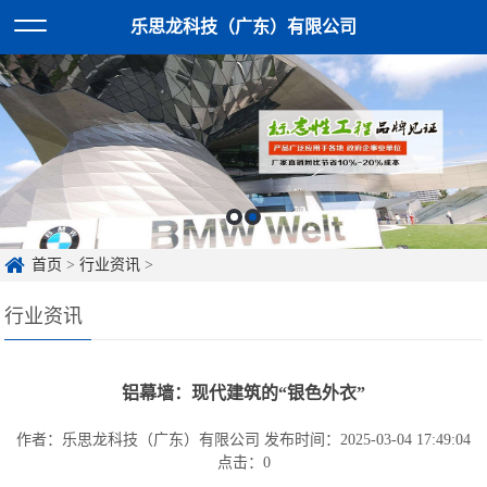
乐思龙科技（广东）有限公司
首页
>
行业资讯
>
行业资讯
铝幕墙：现代建筑的“银色外衣”
作者：乐思龙科技（广东）有限公司
发布时间：2025-03-04 17:49:04
点击：
0