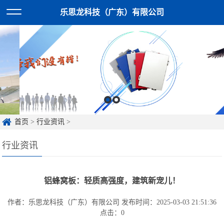
乐思龙科技（广东）有限公司
首页
>
行业资讯
>
行业资讯
铝蜂窝板：轻质高强度，建筑新宠儿！
作者：乐思龙科技（广东）有限公司
发布时间：2025-03-03 21:51:36
点击：
0