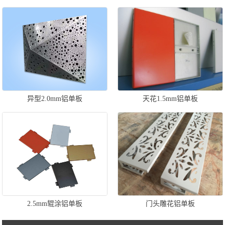
异型2.0mm铝单板
天花1.5mm铝单板
2.5mm辊涂铝单板
门头雕花铝单板