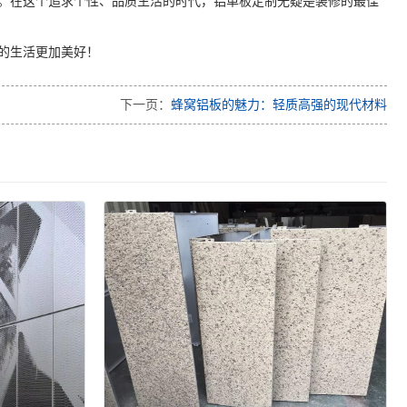
。在这个追求个性、品质生活的时代，铝单板定制无疑是装修的最佳
的生活更加美好！
下一页：
蜂窝铝板的魅力：轻质高强的现代材料