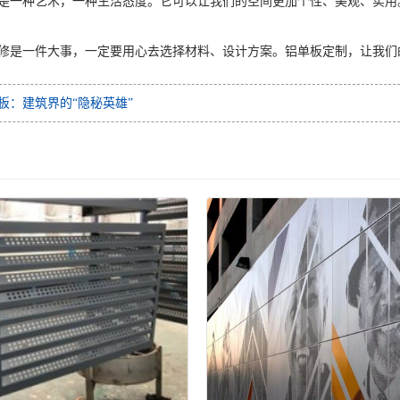
是一种艺术，一种生活态度。它可以让我们的空间更加个性、美观、实用
修是一件大事，一定要用心去选择材料、设计方案。铝单板定制，让我们
板：建筑界的“隐秘英雄”