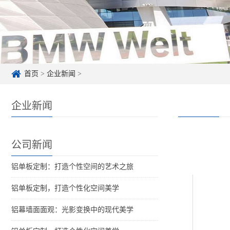
首页
>
企业新闻
>
企业新闻
公司新闻
铝单板定制：打造个性空间的艺术之旅
铝单板定制，打造个性化空间美学
铝幕墙面面观：光影变换中的现代美学