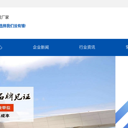
发厂家
选择我们没有错!
心
企业新闻
行业资讯