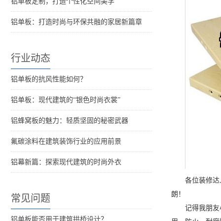
铝单板定制，打造个性化空间美学
铝单板：打造时尚与环保共融的家居新篇章
行业动态
铝单板的抗风性能如何？
铝单板：现代建筑的“银色时尚衣裳”
铝蜂窝板的魅力：轻质坚固的秘密武器
氟碳涂料在建筑装饰行业的应用前景
铝幕新篇：探索现代建筑的时尚外衣
各位装修达
朗！
常见问题
记得我朋友
铝单板能否用于建筑拱桥设计？