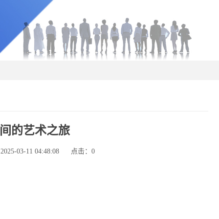
间的艺术之旅
5-03-11 04:48:08
点击：
0