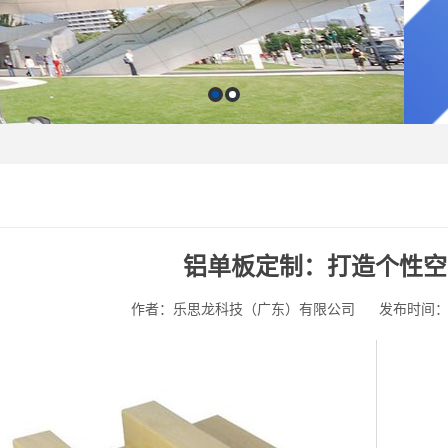
铝单板定制：打造个性空
作者：乐思龙科技（广东）有限公司
发布时间：202