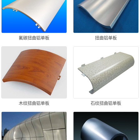
氟碳扭曲铝单板
扭曲铝单板
木纹扭曲铝单板
石纹扭曲铝单板