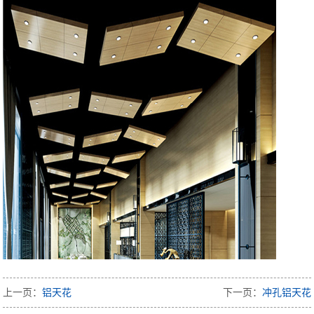
上一页：
铝天花
下一页：
冲孔铝天花