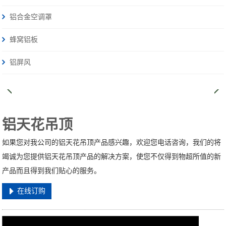
铝合金空调罩
蜂窝铝板
铝屏风
铝天花吊顶
如果您对我公司的铝天花吊顶产品感兴趣，欢迎您电话咨询，我们的将
竭诚为您提供铝天花吊顶产品的解决方案，使您不仅得到物超所值的新
产品而且得到我们贴心的服务。
在线订购