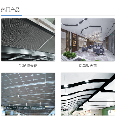
热门产品
铝吊顶天花
铝单板天花