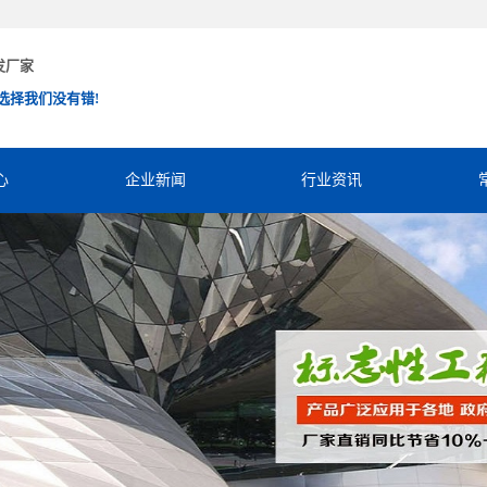
发厂家
选择我们没有错!
心
企业新闻
行业资讯