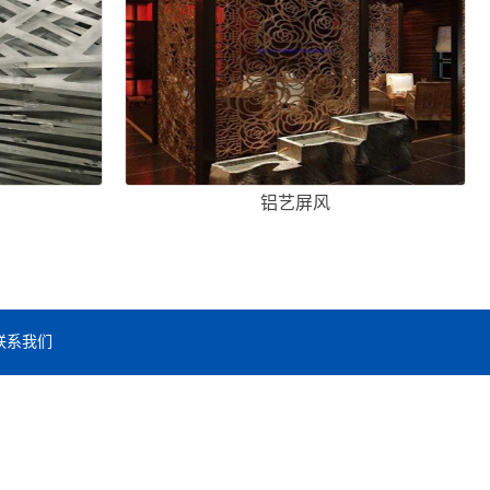
铝艺屏风
联系我们