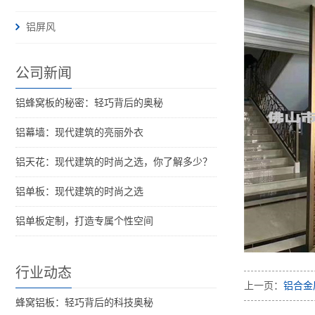
铝屏风
公司新闻
铝蜂窝板的秘密：轻巧背后的奥秘
铝幕墙：现代建筑的亮丽外衣
铝天花：现代建筑的时尚之选，你了解多少？
铝单板：现代建筑的时尚之选
铝单板定制，打造专属个性空间
行业动态
上一页：
铝合金
蜂窝铝板：轻巧背后的科技奥秘