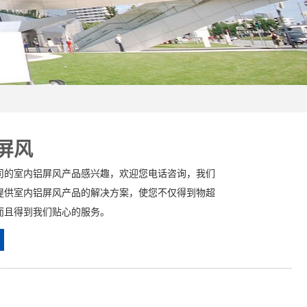
屏风
司的室内铝屏风产品感兴趣，欢迎您电话咨询，我们
提供室内铝屏风产品的解决方案，使您不仅得到物超
而且得到我们贴心的服务。