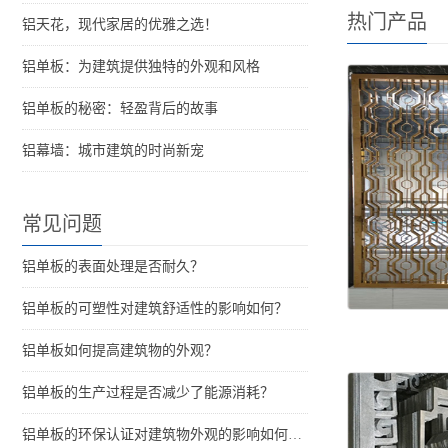
热门产品
铝天花，现代家居的优雅之选！
铝单板：为建筑提供独特的外观和风格
铝单板的秘密：轻盈背后的故事
铝幕墙：城市建筑的时尚新宠
常见问题
铝单板的表面处理是否耐久？
铝单板的可塑性对建筑舒适性的影响如何？
铝单板如何提高建筑物的外观？
铝单板的生产过程是否减少了能源消耗？
铝单板的环保认证对建筑物外观的影响如何评估？