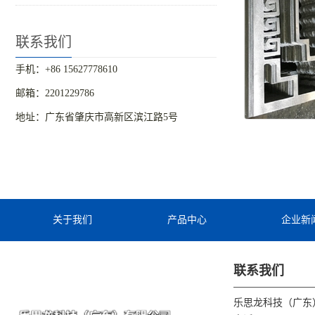
联系我们
手机：+86 15627778610
邮箱：2201229786
地址：广东省肇庆市高新区滨江路5号
关于我们
产品中心
企业新
联系我们
乐思龙科技（广东