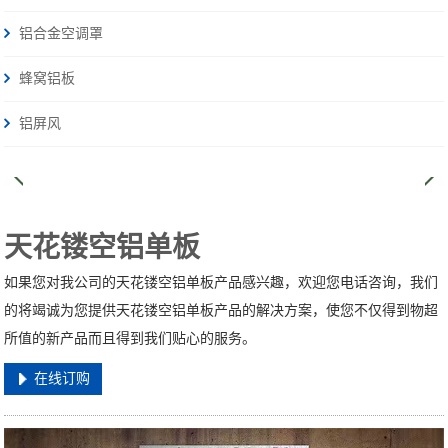
铝合金空调罩
蜂窝铝板
铝屏风
天花镂空铝单板
如果您对我公司的天花镂空铝单板产品感兴趣，欢迎您电话咨询，我们
的将竭诚为您提供天花镂空铝单板产品的解决方案，使您不仅得到物超
所值的新产品而且得到我们贴心的服务。
在线订购