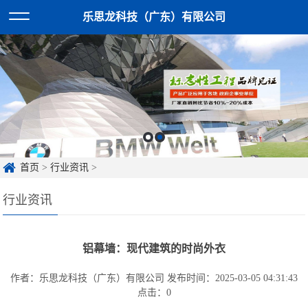
乐思龙科技（广东）有限公司
首页
>
行业资讯
>
行业资讯
铝幕墙：现代建筑的时尚外衣
作者：乐思龙科技（广东）有限公司
发布时间：2025-03-05 04:31:43
点击：
0