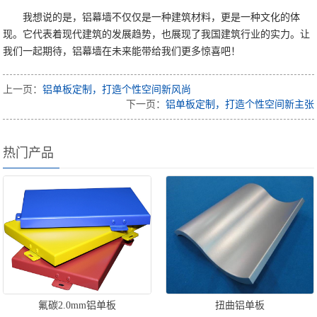
我想说的是，铝幕墙不仅仅是一种建筑材料，更是一种文化的体
现。它代表着现代建筑的发展趋势，也展现了我国建筑行业的实力。让
我们一起期待，铝幕墙在未来能带给我们更多惊喜吧！
上一页：
铝单板定制，打造个性空间新风尚
下一页：
铝单板定制，打造个性空间新主张
热门产品
氟碳2.0mm铝单板
扭曲铝单板