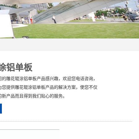
涂铝单板
司的雕花辊涂铝单板产品感兴趣，欢迎您电话咨询，
为您提供雕花辊涂铝单板产品的解决方案，使您不仅
的新产品而且得到我们贴心的服务。