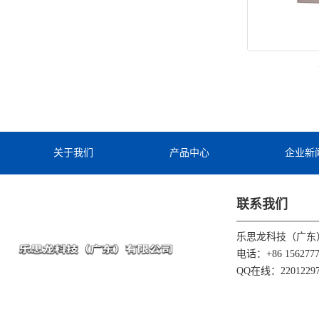
关于我们
产品中心
企业新
联系我们
乐思龙科技（广东
电话：+86 1562777
QQ在线：22012297