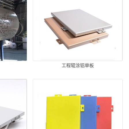
工程辊涂铝单板