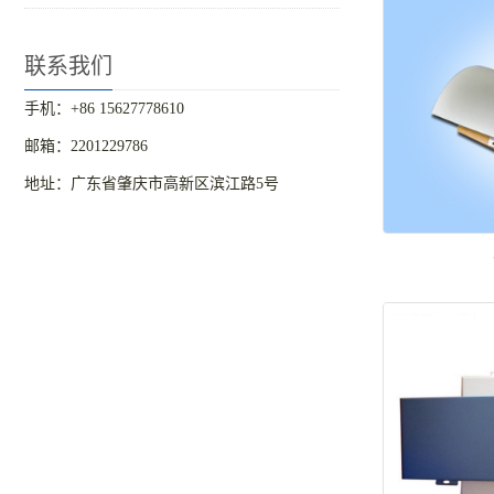
联系我们
手机：+86 15627778610
邮箱：2201229786
地址：广东省肇庆市高新区滨江路5号