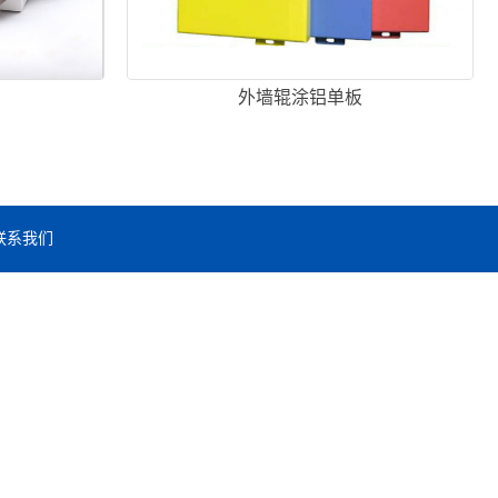
外墙辊涂铝单板
联系我们