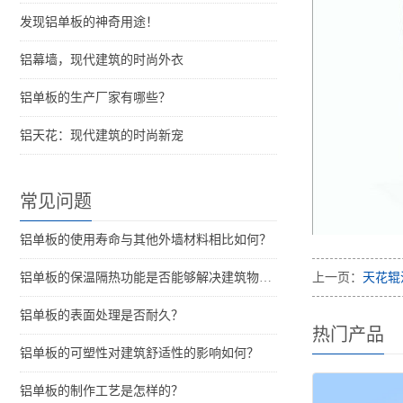
发现铝单板的神奇用途！
铝幕墙，现代建筑的时尚外衣
铝单板的生产厂家有哪些？
铝天花：现代建筑的时尚新宠
常见问题
铝单板的使用寿命与其他外墙材料相比如何？
铝单板的保温隔热功能是否能够解决建筑物的结构问题？
上一页：
天花辊
铝单板的表面处理是否耐久？
热门产品
铝单板的可塑性对建筑舒适性的影响如何？
铝单板的制作工艺是怎样的？