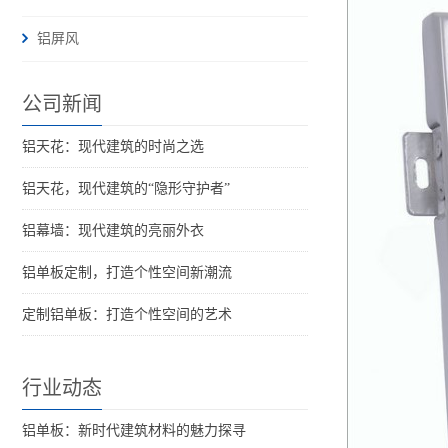
铝屏风
公司新闻
铝天花：现代建筑的时尚之选
铝天花，现代建筑的“隐形守护者”
铝幕墙：现代建筑的亮丽外衣
铝单板定制，打造个性空间新潮流
定制铝单板：打造个性空间的艺术
行业动态
铝单板：新时代建筑材料的魅力探寻