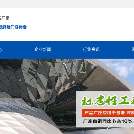
发厂家
选择我们没有错!
心
企业新闻
行业资讯