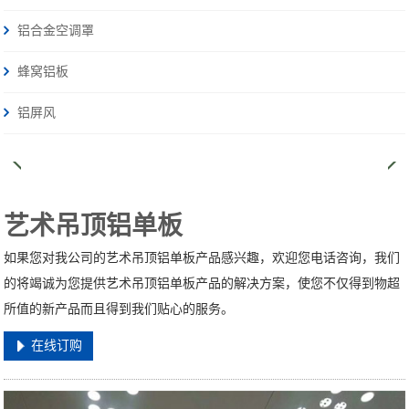
铝合金空调罩
蜂窝铝板
铝屏风
艺术吊顶铝单板
如果您对我公司的艺术吊顶铝单板产品感兴趣，欢迎您电话咨询，我们
的将竭诚为您提供艺术吊顶铝单板产品的解决方案，使您不仅得到物超
所值的新产品而且得到我们贴心的服务。
在线订购