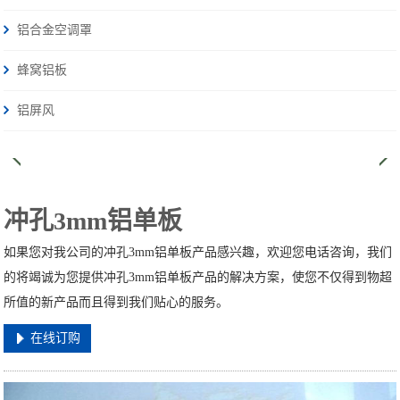
铝合金空调罩
蜂窝铝板
铝屏风
冲孔3mm铝单板
如果您对我公司的冲孔3mm铝单板产品感兴趣，欢迎您电话咨询，我们
的将竭诚为您提供冲孔3mm铝单板产品的解决方案，使您不仅得到物超
所值的新产品而且得到我们贴心的服务。
在线订购