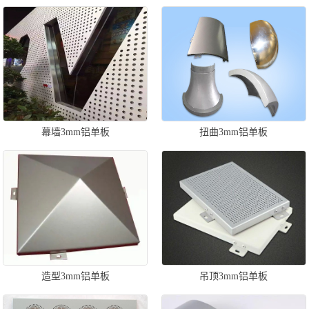
幕墙3mm铝单板
扭曲3mm铝单板
造型3mm铝单板
吊顶3mm铝单板