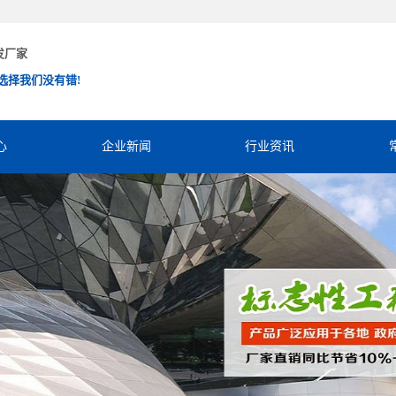
发厂家
选择我们没有错!
心
企业新闻
行业资讯