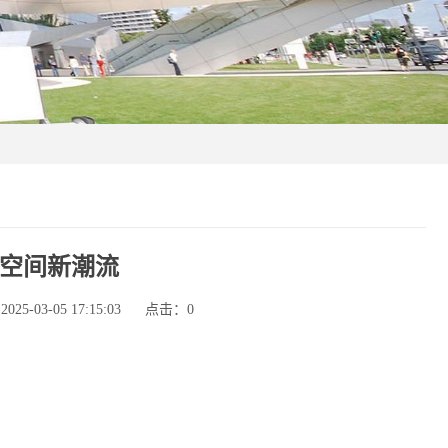
空间新潮流
5-03-05 17:15:03
点击：
0