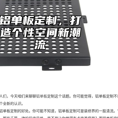
人们，今天咱们来聊聊
铝单板
定制这个话题。你可能觉得，铝单板定制不
个全新的认识。
铝单板定制的好处。你可能不知道，铝单板定制可是装修界的一股清流。