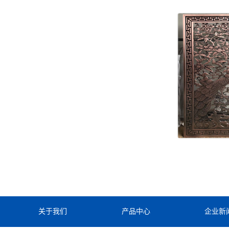
关于我们
产品中心
企业新