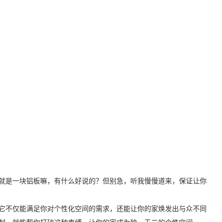
就是一块铝板嘛，有什么好说的？但别急，听我慢慢道来，保证让你
它不仅能满足你对个性化空间的需求，还能让你的家焕发出与众不同