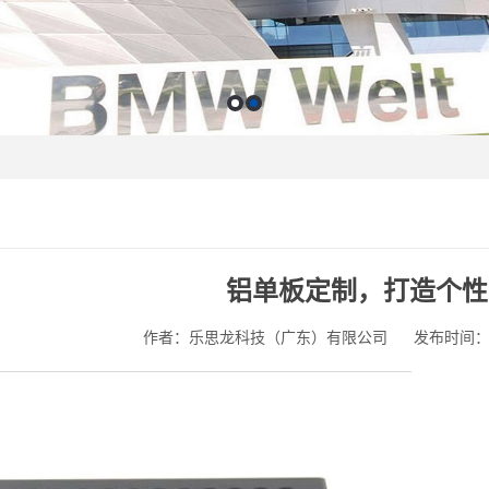
铝单板定制，打造个性
作者：乐思龙科技（广东）有限公司
发布时间：202