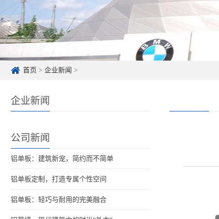
首页
>
企业新闻
>
企业新闻
公司新闻
铝单板：建筑新宠，简约而不简单
铝单板定制，打造专属个性空间
铝单板：轻巧与耐用的完美融合