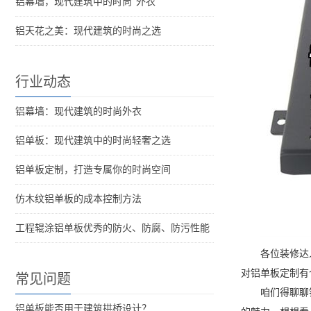
铝幕墙，现代建筑中的时尚“外衣”
铝天花之美：现代建筑的时尚之选
行业动态
铝幕墙：现代建筑的时尚外衣
铝单板：现代建筑中的时尚轻奢之选
铝单板定制，打造专属你的时尚空间
仿木纹铝单板的成本控制方法
工程辊涂铝单板优秀的防火、防腐、防污性能
各位装修达
对铝单板定制有
常见问题
咱们得聊聊
铝单板能否用于建筑拱桥设计？