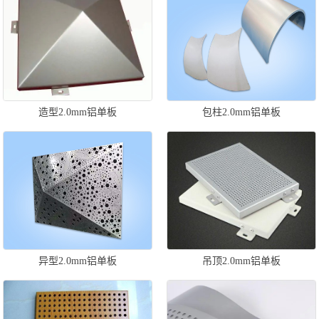
造型2.0mm铝单板
包柱2.0mm铝单板
异型2.0mm铝单板
吊顶2.0mm铝单板