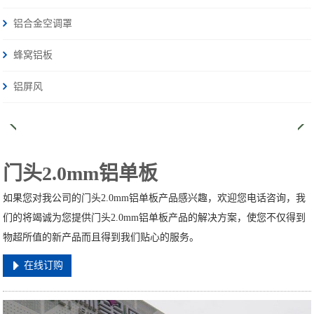
铝合金空调罩
蜂窝铝板
铝屏风
门头2.0mm铝单板
如果您对我公司的门头2.0mm铝单板产品感兴趣，欢迎您电话咨询，我
们的将竭诚为您提供门头2.0mm铝单板产品的解决方案，使您不仅得到
物超所值的新产品而且得到我们贴心的服务。
在线订购