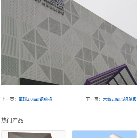
上一页：
氟碳2.0mm铝单板
下一页：
木纹2.0mm铝单板
热门产品