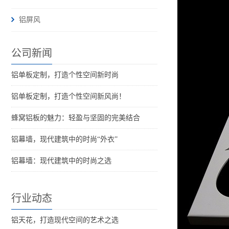
铝屏风
公司新闻
铝单板定制，打造个性空间新时尚
铝单板定制，打造个性空间新风尚！
蜂窝铝板的魅力：轻盈与坚固的完美结合
铝幕墙，现代建筑中的时尚“外衣”
铝幕墙：现代建筑中的时尚之选
行业动态
铝天花，打造现代空间的艺术之选