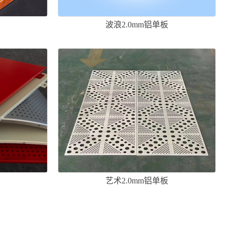
板
波浪2.0mm铝单板
板
艺术2.0mm铝单板