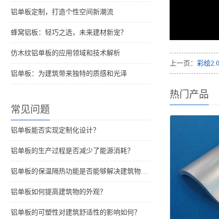
铝单板定制，打造个性空间新潮流
蜂窝铝板：轻巧之选，未来建材新宠？
仿木纹铝单板的应用领域和技术解析
上一页：
彩绘2.
铝单板：为建筑带来独特的质感和光泽
热门产品
常见问题
铝单板能否实现定制化设计？
铝单板的生产过程是否减少了能源消耗？
铝单板的保温隔热功能是否能够解决建筑物的结构问题？
铝单板如何提高建筑物的外观？
铝单板的可塑性对建筑舒适性的影响如何？