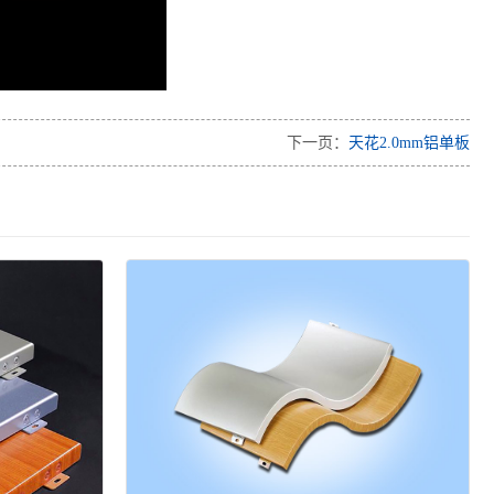
下一页：
天花2.0mm铝单板