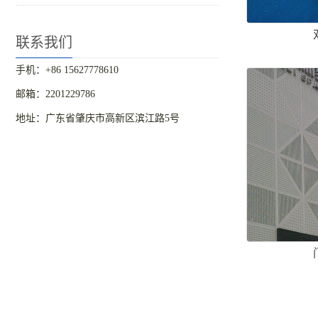
联系我们
手机：+86 15627778610
邮箱：2201229786
地址：广东省肇庆市高新区滨江路5号