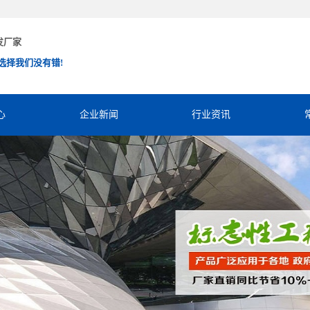
发厂家
选择我们没有错!
心
企业新闻
行业资讯