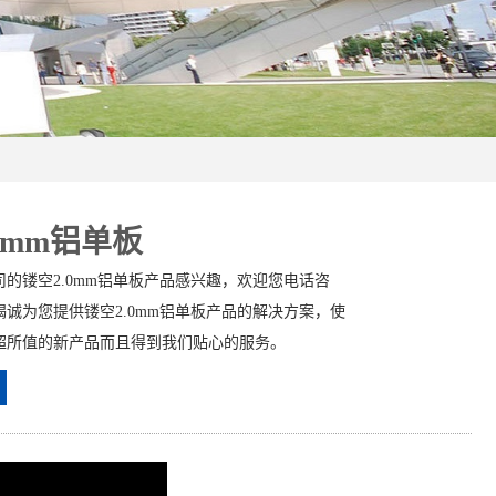
0mm铝单板
的镂空2.0mm铝单板产品感兴趣，欢迎您电话咨
诚为您提供镂空2.0mm铝单板产品的解决方案，使
超所值的新产品而且得到我们贴心的服务。