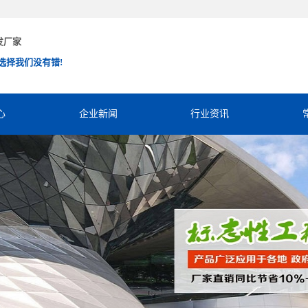
发厂家
选择我们没有错!
心
企业新闻
行业资讯