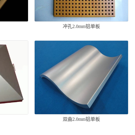
板
冲孔2.0mm铝单板
板
双曲2.0mm铝单板