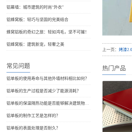
铝幕墙：城市建筑的时尚“外衣”
铝蜂窝板：轻巧与坚固的完美结合
蜂窝铝板的奇幻之旅：轻如鸿毛，坚不可摧！
铝蜂窝板：建筑新宠，轻奢之美
上一页：
烤漆2.
常见问题
热门产品
铝单板的使用寿命与其他外墙材料相比如何？
铝单板的生产过程是否减少了能源消耗？
铝单板的保温隔热功能是否能够解决建筑物的结构问题？
铝单板的制作工艺是怎样的？
铝单板的表面处理是否耐久？