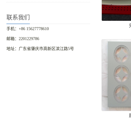
联系我们
手机：+86 15627778610
邮箱：2201229786
地址：广东省肇庆市高新区滨江路5号