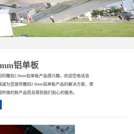
0mm铝单板
的雕刻2.0mm铝单板产品感兴趣，欢迎您电话咨
诚为您提供雕刻2.0mm铝单板产品的解决方案，使
超所值的新产品而且得到我们贴心的服务。