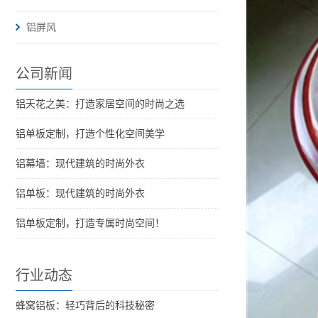
铝屏风
公司新闻
铝天花之美：打造家居空间的时尚之选
铝单板定制，打造个性化空间美学
铝幕墙：现代建筑的时尚外衣
铝单板：现代建筑的时尚外衣
铝单板定制，打造专属时尚空间！
行业动态
蜂窝铝板：轻巧背后的科技秘密