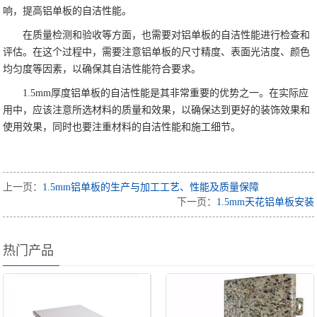
响，提高铝单板的自洁性能。
在质量检测和验收等方面，也需要对铝单板的自洁性能进行检查和
评估。在这个过程中，需要注意铝单板的尺寸精度、表面光洁度、颜色
均匀度等因素，以确保其自洁性能符合要求。
1.5mm厚度铝单板的自洁性能是其非常重要的优势之一。在实际应
用中，应该注意所选材料的质量和效果，以确保达到更好的装饰效果和
使用效果，同时也要注重材料的自洁性能和施工细节。
上一页：
1.5mm铝单板的生产与加工工艺、性能及质量保障
下一页：
1.5mm天花铝单板安装
热门产品