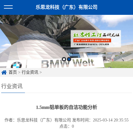
乐思龙科技（广东）有限公司
首页
>
行业资讯
>
行业资讯
1.5mm铝单板的自洁功能分析
作者：乐思龙科技（广东）有限公司
发布时间：2025-03-14 20:35:55
点击：
0