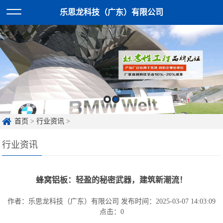
乐思龙科技（广东）有限公司
首页
>
行业资讯
>
行业资讯
蜂窝铝板：轻盈的秘密武器，建筑新潮流！
作者：乐思龙科技（广东）有限公司
发布时间：2025-03-07 14:03:09
点击：
0