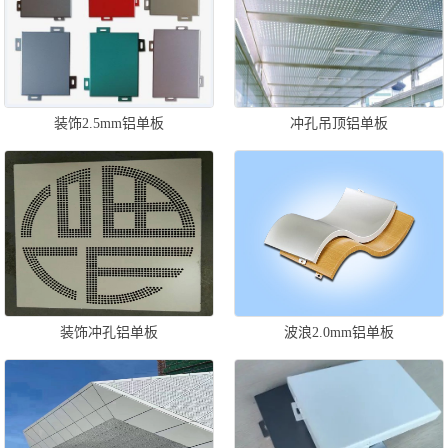
装饰2.5mm铝单板
冲孔吊顶铝单板
装饰冲孔铝单板
波浪2.0mm铝单板