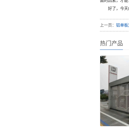
面的因素，才能
好了，今天
上一页：
铝单板
热门产品