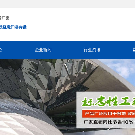
发厂家
选择我们没有错!
心
企业新闻
行业资讯