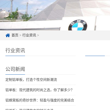
首页
>
行业资讯
>
行业资讯
公司新闻
定制铝单板，打造个性空间新潮流
铝单板：现代建筑的时尚之选，你了解多少？
铝蜂窝板的奇妙世界：轻盈与强度的完美结合