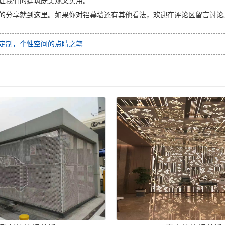
让我们的建筑既美观又实用。
的分享就到这里。如果你对铝幕墙还有其他看法，欢迎在评论区留言讨论
定制，个性空间的点睛之笔