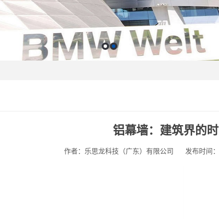
铝幕墙：建筑界的时
作者：乐思龙科技（广东）有限公司
发布时间：202