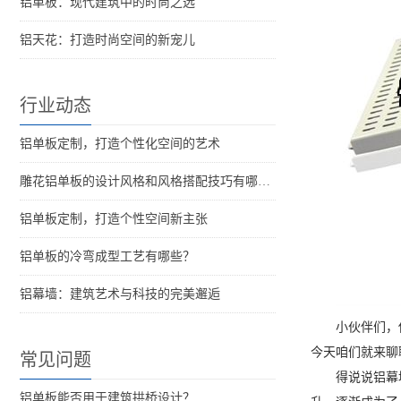
铝单板：现代建筑中的时尚之选
铝天花：打造时尚空间的新宠儿
行业动态
铝单板定制，打造个性化空间的艺术
雕花铝单板的设计风格和风格搭配技巧有哪些？
铝单板定制，打造个性空间新主张
铝单板的冷弯成型工艺有哪些？
铝幕墙：建筑艺术与科技的完美邂逅
小伙伴们，
今天咱们就来聊
常见问题
得说说铝幕
铝单板能否用于建筑拱桥设计？