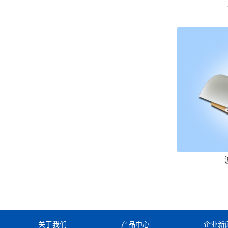
关于我们
产品中心
企业新