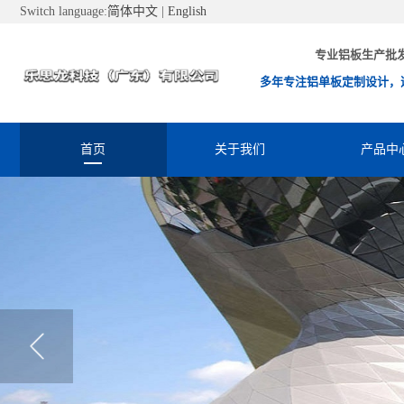
Switch language:
简体中文
|
English
专业铝板生产批
多年专注铝单板定制设计，
首页
关于我们
产品中