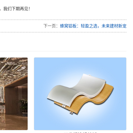
。我们下期再见！
下一页：
蜂窝铝板：轻盈之选，未来建材新宠