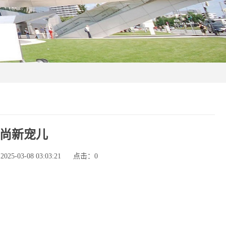
尚新宠儿
5-03-08 03:03:21
点击：
0