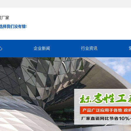
发厂家
选择我们没有错!
心
企业新闻
行业资讯