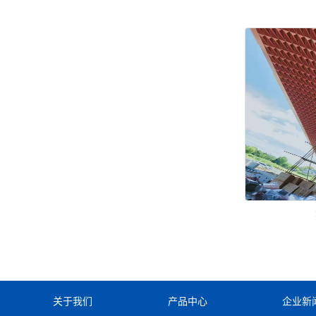
关于我们
产品中心
企业新