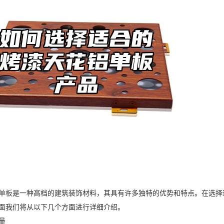
单板
是一种高档的建筑装饰材料，其具有许多独特的优势和特点。在选择
面我们将从以下几个方面进行详细介绍。
量