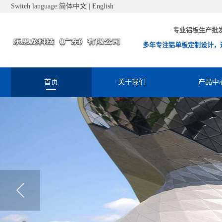
Switch language:
简体中文
|
English
专业铝板生产批
多年专注铝单板定制设计，
首页
关于我们
产品中