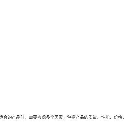
适合的产品时，需要考虑多个因素，包括产品的质量、性能、价格、