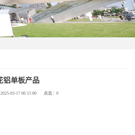
花铝单板产品
5-03-17 06:15:00
点击：
0