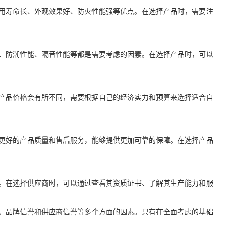
用寿命长、外观效果好、防火性能强等优点。在选择产品时，需要注
、防潮性能、隔音性能等都是需要考虑的因素。在选择产品时，可以
产品价格会有所不同，需要根据自己的经济实力和预算来选择适合自
更好的产品质量和售后服务，能够提供更加可靠的保障。在选择产品
。在选择供应商时，可以通过查看其资质证书、了解其生产能力和服
、品牌信誉和供应商信誉等多个方面的因素。只有在全面考虑的基础