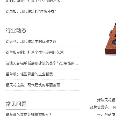
定制铝单板：打造个性空间的艺术
铝单板，现代建筑的“时尚外衣”
行业动态
铝天花，现代建筑中的优雅之选
铝单板定制：打造个性化空间的艺术
波浪天花铝单板展现建筑的美学与实用性的完美结合
铝单板：轻盈背后的工业智慧
铝天花之美：现代建筑的华丽盖顶
烤漆天花
铝
常见问题
品牌信誉等。下
一、产品质
铝单板的表面处理是否耐久？