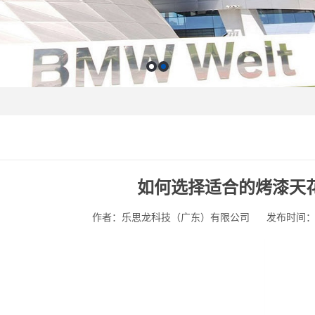
如何选择适合的烤漆天
作者：乐思龙科技（广东）有限公司
发布时间：202