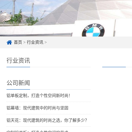
首页
>
行业资讯
>
行业资讯
公司新闻
铝单板定制，打造个性空间新时尚！
铝幕墙：现代建筑中的时尚与坚固
铝天花：现代建筑的时尚之选，你了解多少？