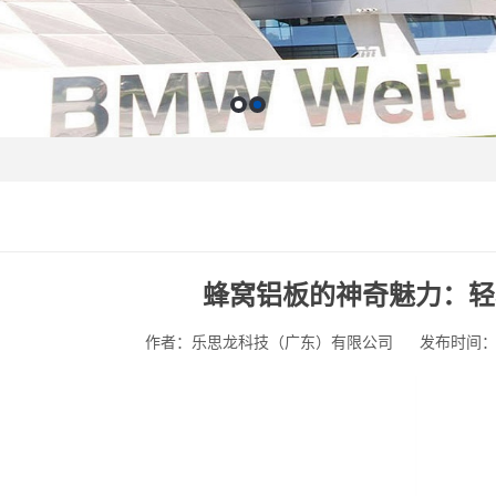
蜂窝铝板的神奇魅力：轻
作者：乐思龙科技（广东）有限公司
发布时间：202