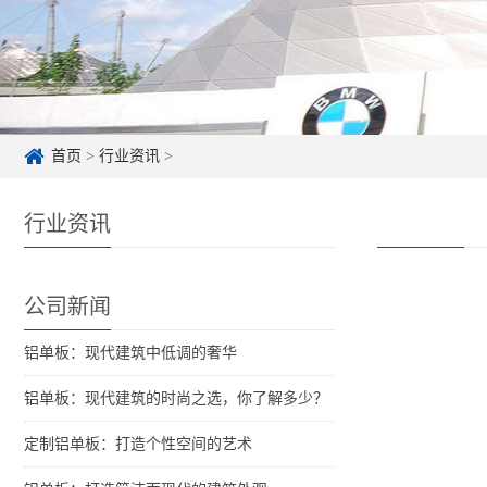
首页
>
行业资讯
>
行业资讯
公司新闻
铝单板：现代建筑中低调的奢华
铝单板：现代建筑的时尚之选，你了解多少？
定制铝单板：打造个性空间的艺术