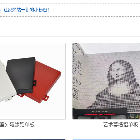
，让家焕然一新的小秘密！
室外辊涂铝单板
艺术幕墙铝单板