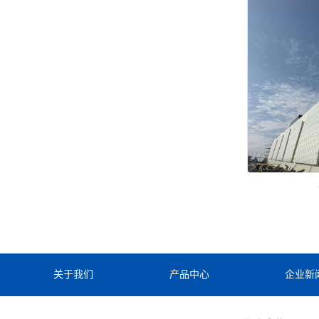
关于我们
产品中心
企业新