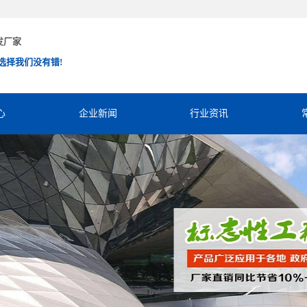
发厂家
选择我们没有错!
心
企业新闻
行业资讯