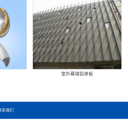
室外幕墙铝单板
联系我们