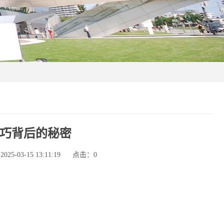
巧背后的秘密
5-03-15 13:11:19
点击：
0