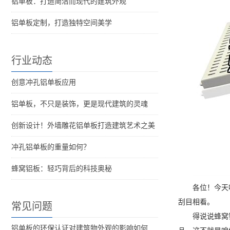
铝单板：打造简洁而现代的建筑外观
铝单板定制，打造独特空间美学
行业动态
创意冲孔铝单板应用
铝单板，不只是装饰，更是现代建筑的灵魂
创新设计！外墙雕花铝单板打造建筑艺术之美
冲孔铝单板的重量如何？
蜂窝铝板：轻巧背后的科技奥秘
各位！今天
刮目相看。
常见问题
得说说蜂窝
铝单板的环保认证对建筑物外观的影响如何评估？