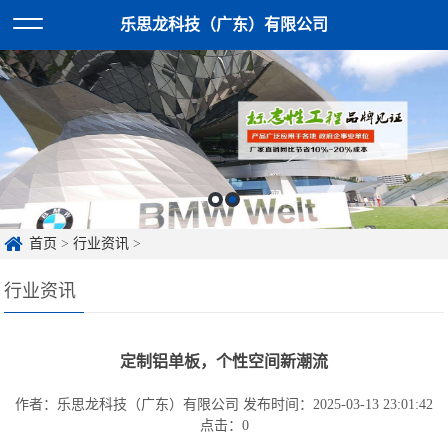
乐思龙科技（广东）有限公司
首页
>
行业资讯
>
行业资讯
定制铝单板，个性空间新潮流
作者：乐思龙科技（广东）有限公司
发布时间：2025-03-13 23:01:42
点击：
0