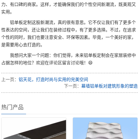
力、有口碑的商家。这样，才能确保我们的个性空间新潮流，既美观又
实用。
铝单板定制这股新潮流，真的很有意思。它不仅让我们有了更多个
性表达的空间，还让我们在装修过程中，有了更多选择。不过，在追求
个性的同时，我们也要注意安全、环保等因素。毕竟，一个美好的家，
是需要用心去打造的。
我想问大家一个问题：你们觉得，未来铝单板定制会在家居装修中
占据怎样的地位？欢迎在评论区留言讨论哦！😄
上一页：
铝天花，打造时尚与实用的完美空间
下一页：
幕墙铝单板对建筑形象的塑造
热门产品