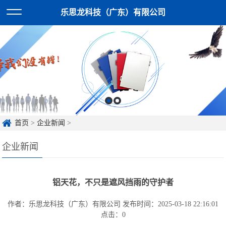
乐思龙科技（广东）有限公司
首页
>
企业新闻
>
企业新闻
铝天花，不只是遮风挡雨的守护者
作者：乐思龙科技（广东）有限公司
发布时间：2025-03-18 22:16:01
点击：
0