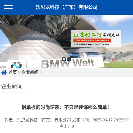
乐思龙科技（广东）有限公司
首页
>
企业新闻
>
企业新闻
铝单板的时尚逆袭：不只是装饰那么简单！
作者：乐思龙科技（广东）有限公司
发布时间：2025-03-17 20:22:00
点击：
0