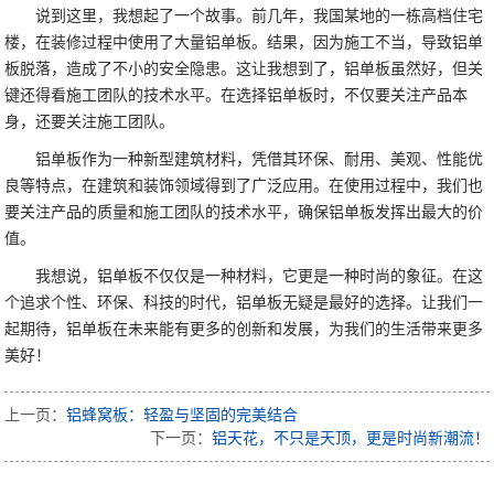
说到这里，我想起了一个故事。前几年，我国某地的一栋高档住宅
楼，在装修过程中使用了大量铝单板。结果，因为施工不当，导致铝单
板脱落，造成了不小的安全隐患。这让我想到了，铝单板虽然好，但关
键还得看施工团队的技术水平。在选择铝单板时，不仅要关注产品本
身，还要关注施工团队。
铝单板作为一种新型建筑材料，凭借其环保、耐用、美观、性能优
良等特点，在建筑和装饰领域得到了广泛应用。在使用过程中，我们也
要关注产品的质量和施工团队的技术水平，确保铝单板发挥出最大的价
值。
我想说，铝单板不仅仅是一种材料，它更是一种时尚的象征。在这
个追求个性、环保、科技的时代，铝单板无疑是最好的选择。让我们一
起期待，铝单板在未来能有更多的创新和发展，为我们的生活带来更多
美好！
上一页：
铝蜂窝板：轻盈与坚固的完美结合
下一页：
铝天花，不只是天顶，更是时尚新潮流！