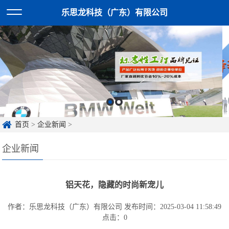
乐思龙科技（广东）有限公司
首页
>
企业新闻
>
企业新闻
铝天花，隐藏的时尚新宠儿
作者：乐思龙科技（广东）有限公司
发布时间：2025-03-04 11:58:49
点击：
0