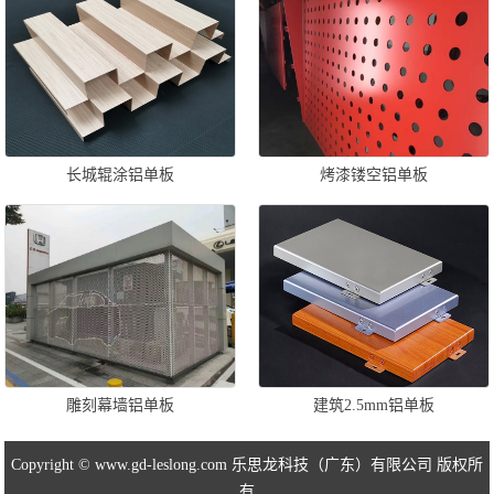
长城辊涂铝单板
烤漆镂空铝单板
雕刻幕墙铝单板
建筑2.5mm铝单板
Copyright © www.gd-leslong.com 乐思龙科技（广东）有限公司 版权所
有