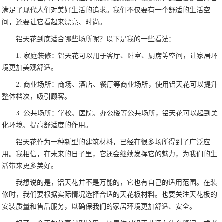
满足了现代人们对美好生活的追求。我们不仅要有一个舒适的生活空
间，还要让它看起来漂亮、时尚。
铝天花到底适合哪些场所呢？以下是我的一些看法：
1. 家庭装修：铝天花可以用于客厅、卧室、厨房等空间，让家居环
境更加美观舒适。
2. 商业场所：商场、酒店、餐厅等商业场所，使用铝天花可以提升
整体档次，吸引顾客。
3. 公共场所：学校、医院、办公楼等公共场所，铝天花可以起到美
化环境、提高舒适度的作用。
铝天花作为一种新型的建筑材料，已经在很多场所得到了广泛应
用。我相信，在未来的日子里，它还会继续发挥它的魅力，为我们的生
活带来更多美好。
我想说的是，铝天花并不是万能的，它也有自己的适用范围。在装
修时，我们要根据实际情况选择合适的天花板材料。也要关注天花板的
安装质量和售后服务，以确保我们的家居环境更加舒适、安全。