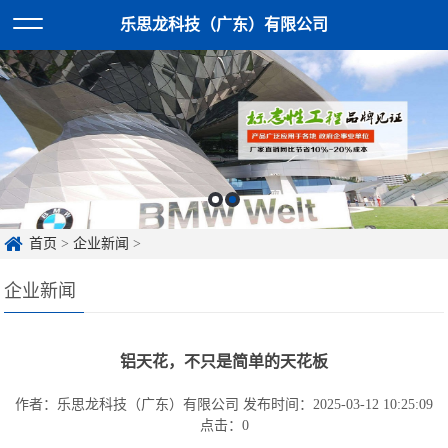
乐思龙科技（广东）有限公司
首页
>
企业新闻
>
企业新闻
铝天花，不只是简单的天花板
作者：乐思龙科技（广东）有限公司
发布时间：2025-03-12 10:25:09
点击：
0