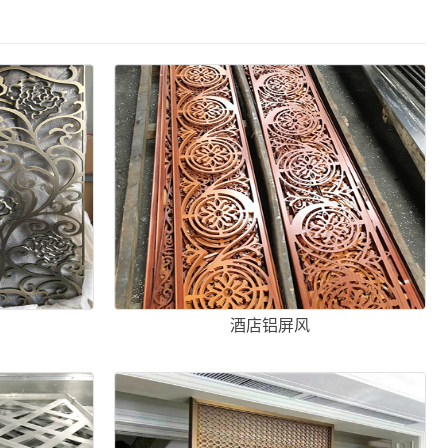
酒店铝屏风