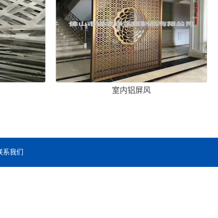
室内铝屏风
联系我们