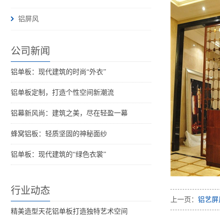
铝屏风
公司新闻
铝单板：现代建筑的时尚“外衣”
铝单板定制，打造个性空间新潮流
铝幕新风尚：建筑之美，尽在轻盈一幕
蜂窝铝板：轻质坚固的神秘面纱
铝单板：现代建筑的“绿色衣裳”
行业动态
上一页：
铝艺屏
精美造型天花铝单板打造独特艺术空间