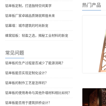
热门产品
铝单板定制，打造独特空间美学
铝单板厂家卓越品质铸就辉煌未来
铝幕墙：城市建筑的时尚新宠
蜂窝铝板：轻盈之选，揭秘工业材料的新宠
常见问题
铝单板的生产过程是否减少了能源消耗？
铝单板能否实现定制化设计？
铝单板的制作工艺是怎样的？
铝单板的使用寿命与其他外墙材料相比如何？
铝单板能否用于建筑拱桥设计？