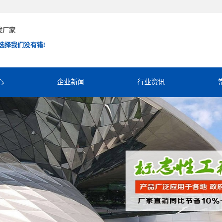
发厂家
选择我们没有错!
心
企业新闻
行业资讯