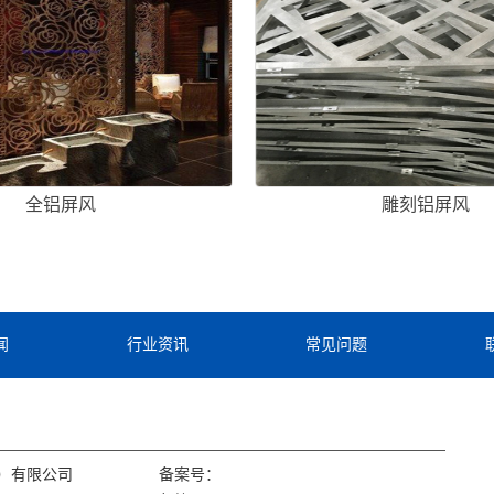
全铝屏风
雕刻铝屏风
闻
行业资讯
常见问题
）有限公司
备案号：