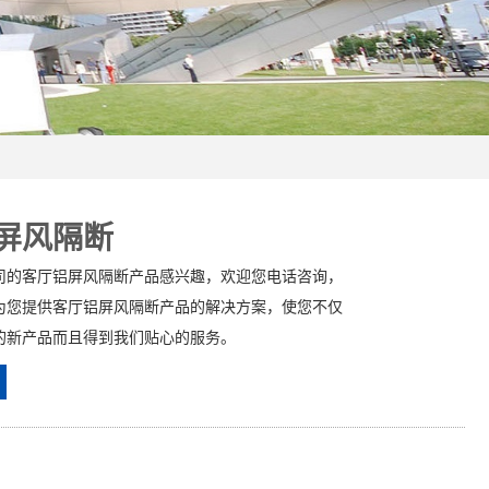
屏风隔断
司的客厅铝屏风隔断产品感兴趣，欢迎您电话咨询，
为您提供客厅铝屏风隔断产品的解决方案，使您不仅
的新产品而且得到我们贴心的服务。