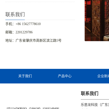
联系我们
手机：+86 15627778610
邮箱：2201229786
地址：广东省肇庆市高新区滨江路5号
关于我们
产品中心
企业新
联系我们
乐思龙科技（广东