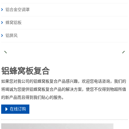
铝合金空调罩
蜂窝铝板
铝屏风
铝蜂窝板复合
如果您对我公司的铝蜂窝板复合产品感兴趣，欢迎您电话咨询，我们的
将竭诚为您提供铝蜂窝板复合产品的解决方案，使您不仅得到物超所值
的新产品而且得到我们贴心的服务。
在线订购