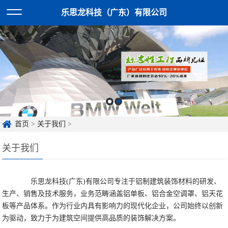
乐思龙科技（广东）有限公司
首页
>
关于我们
>
关于我们
乐思龙科技(广东)有限公司专注于铝制建筑装饰材料的研发、
生产、销售及技术服务，业务范畴涵盖铝单板、铝合金空调罩、铝天花
板等产品体系。作为行业内具有影响力的现代化企业，公司始终以创新
为驱动，致力于为建筑空间提供高品质的装饰解决方案。