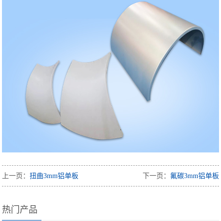
上一页：
扭曲3mm铝单板
下一页：
氟碳3mm铝单板
热门产品