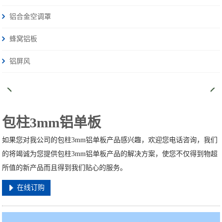
铝合金空调罩
蜂窝铝板
铝屏风
包柱3mm铝单板
如果您对我公司的包柱3mm铝单板产品感兴趣，欢迎您电话咨询，我们
的将竭诚为您提供包柱3mm铝单板产品的解决方案，使您不仅得到物超
所值的新产品而且得到我们贴心的服务。
在线订购