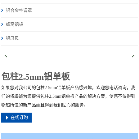
铝合金空调罩
蜂窝铝板
铝屏风
包柱2.5mm铝单板
如果您对我公司的包柱2.5mm铝单板产品感兴趣，欢迎您电话咨询，我
们的将竭诚为您提供包柱2.5mm铝单板产品的解决方案，使您不仅得到
物超所值的新产品而且得到我们贴心的服务。
在线订购