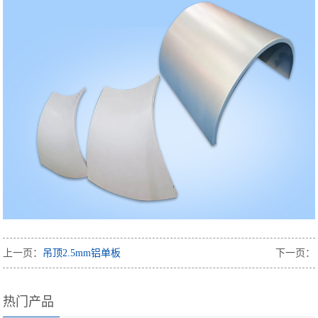
上一页：
吊顶2.5mm铝单板
下一页：
热门产品