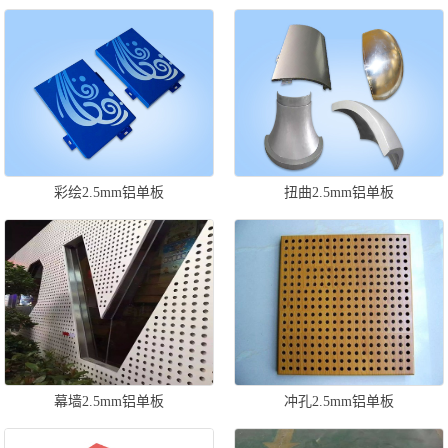
彩绘2.5mm铝单板
扭曲2.5mm铝单板
幕墙2.5mm铝单板
冲孔2.5mm铝单板